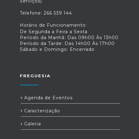
Serviços)
Telefone: 266 539 144
Horário de Funcionamento:
De Segunda a Feira a Sexta
Período da Manhã: Das 09h00 Às 13h00
Período da Tarde: Das 14h00 Às 17h00
Sábado e Domingo: Encerrado
FREGUESIA
Agenda de Eventos
Caracterização
Galeria