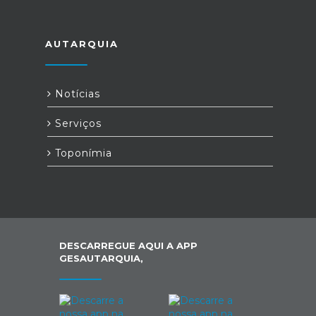
AUTARQUIA
Notícias
Serviços
Toponímia
DESCARREGUE AQUI A APP
GESAUTARQUIA,