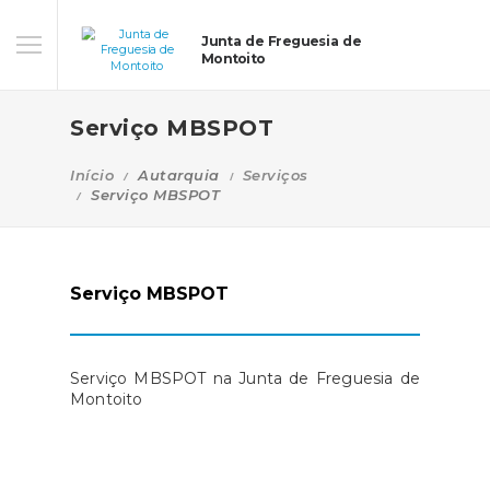
Junta de Freguesia de
Montoito
Serviço MBSPOT
Início
Autarquia
Serviços
Serviço MBSPOT
Serviço MBSPOT
Serviço MBSPOT na Junta de Freguesia de
Montoito