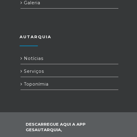
Galeria
AUTARQUIA
Notícias
Serviços
Toponímia
DESCARREGUE AQUI A APP
GESAUTARQUIA,