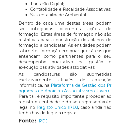
Transição Digital;
Contabilidade e Fiscalidade Associativas;
Sustentabilidade Ambiental.
Dentro de cada uma destas áreas, podem
ser integradas diferentes ações de
formação. Estas áreas de formação não são
restritivas para a construção dos planos de
formação a candidatar. As entidades podem
submeter formação em quaisquer áreas que
entendam como pertinentes para o seu
desempenho qualitativo na gestão e
execução das atividades associativas.
As candidaturas são submetidas
exclusivamente através de aplicação
informática, na
Plataforma de Gestão dos Pr
ogramas de Apoio ao Associativismo Jovem
.
Para tal, é requisito importante proceder ao
registo da entidade e do seu representante
legal no
Registo Único IPDJ
, caso ainda não
tenha havido lugar a registo.
Fonte:
IPDJ