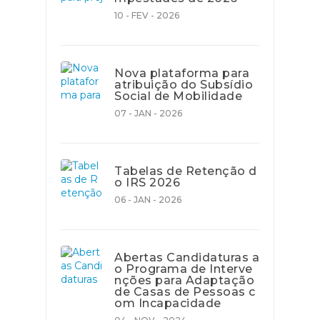
10 - FEV - 2026
Nova plataforma para
atribuição do Subsídio
Social de Mobilidade
07 - JAN - 2026
Tabelas de Retenção d
o IRS 2026
06 - JAN - 2026
Abertas Candidaturas a
o Programa de Interve
nções para Adaptação
de Casas de Pessoas c
om Incapacidade