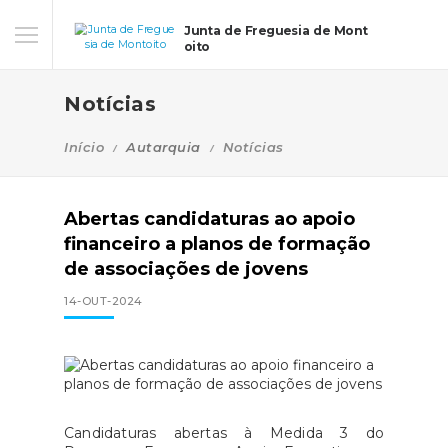
Junta de Freguesia de Mont
oito
Notícias
Início
Autarquia
Notícias
Abertas candidaturas ao apoio
financeiro a planos de formação
de associações de jovens
14-OUT-2024
Candidaturas abertas à Medida 3 do